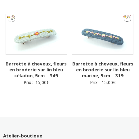
Barrette à cheveux, fleurs
Barrette à cheveux, fleurs
en broderie sur lin bleu
en broderie sur lin bleu
céladon, 5cm – 349
marine, 5cm – 319
Prix :
15,00
€
Prix :
15,00
€
Atelier-boutique