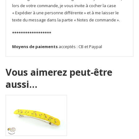
lors de votre commande, je vous invite à cocher la case
« Expédier à une personne différente » et à me laisser le
texte du message dans la partie « Notes de commande ».
******************
Moyens de paiements
acceptés : CB et Paypal
Vous aimerez peut-être
aussi…