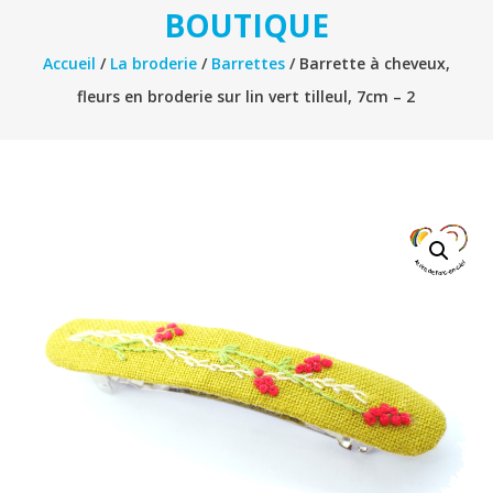
BOUTIQUE
Accueil
/
La broderie
/
Barrettes
/ Barrette à cheveux,
fleurs en broderie sur lin vert tilleul, 7cm – 2