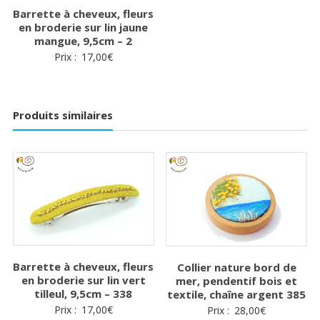
Barrette à cheveux, fleurs
en broderie sur lin jaune
mangue, 9,5cm – 2
Prix :
17,00
€
Produits similaires
Barrette à cheveux, fleurs
Collier nature bord de
en broderie sur lin vert
mer, pendentif bois et
tilleul, 9,5cm – 338
textile, chaîne argent 385
Prix :
17,00
€
Prix :
28,00
€