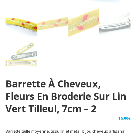
Barrette À Cheveux,
Fleurs En Broderie Sur Lin
Vert Tilleul, 7cm – 2
16,00
€
Barrette taille moyenne, tissu lin et métal, bijou cheveux artisanal