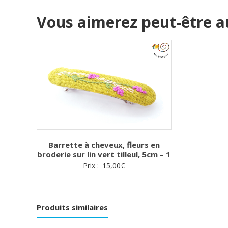
Vous aimerez peut-être a
Barrette à cheveux, fleurs en
broderie sur lin vert tilleul, 5cm – 1
Prix :
15,00
€
Produits similaires