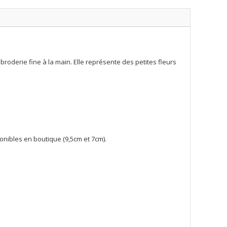
 broderie fine à la main. Elle représente des petites fleurs
ponibles en boutique (9,5cm et 7cm).