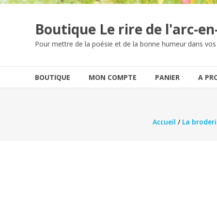
Boutique Le rire de l'arc-en-
Pour mettre de la poésie et de la bonne humeur dans vos
BOUTIQUE
MON COMPTE
PANIER
A PR
Accueil
/
La broderi