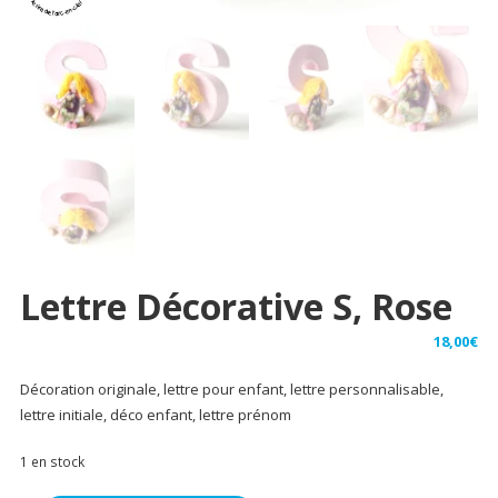
Lettre Décorative S, Rose
18,00
€
Décoration originale, lettre pour enfant, lettre personnalisable,
lettre initiale, déco enfant, lettre prénom
1 en stock