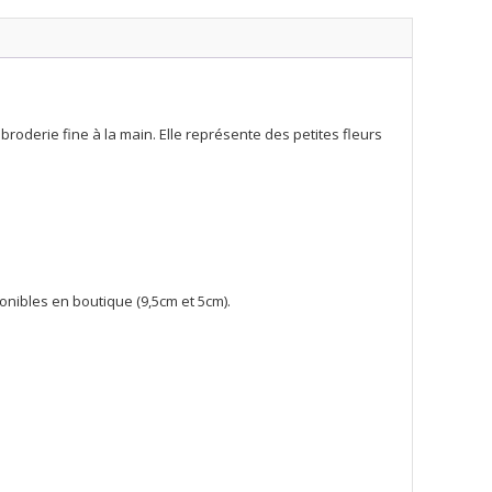
 broderie fine à la main. Elle représente des petites fleurs
ponibles en boutique (9,5cm et 5cm).