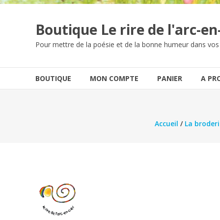
Boutique Le rire de l'arc-en-
Pour mettre de la poésie et de la bonne humeur dans vos
BOUTIQUE
MON COMPTE
PANIER
A PR
Accueil
/
La broderi