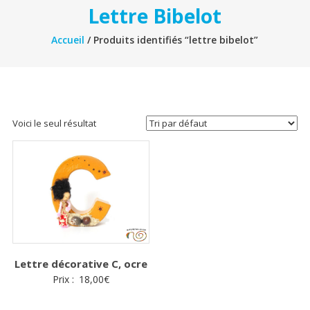
Lettre Bibelot
Accueil
/ Produits identifiés “lettre bibelot”
Voici le seul résultat
Lettre décorative C, ocre
Prix :
18,00
€