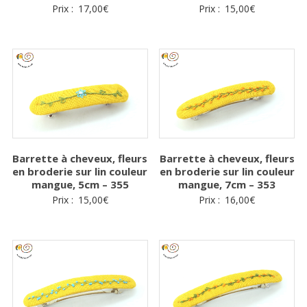
Prix :
17,00
€
Prix :
15,00
€
Barrette à cheveux, fleurs
Barrette à cheveux, fleurs
en broderie sur lin couleur
en broderie sur lin couleur
mangue, 5cm – 355
mangue, 7cm – 353
Prix :
15,00
€
Prix :
16,00
€