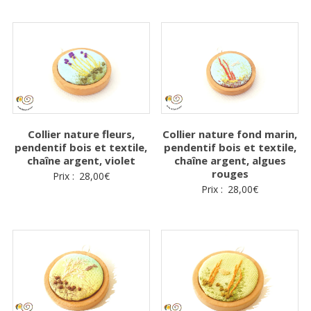
Collier nature fleurs,
Collier nature fond marin,
pendentif bois et textile,
pendentif bois et textile,
chaîne argent, violet
chaîne argent, algues
rouges
Prix :
28,00
€
Prix :
28,00
€