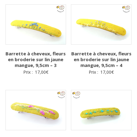
Barrette à cheveux, fleurs
Barrette à cheveux, fleurs
en broderie sur lin jaune
en broderie sur lin jaune
mangue, 9,5cm – 3
mangue, 9,5cm – 4
Prix :
17,00
€
Prix :
17,00
€