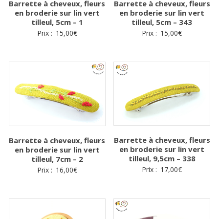
Barrette à cheveux, fleurs
Barrette à cheveux, fleurs
en broderie sur lin vert
en broderie sur lin vert
tilleul, 5cm – 343
tilleul, 5cm – 1
Prix :
15,00
€
Prix :
15,00
€
Barrette à cheveux, fleurs
Barrette à cheveux, fleurs
en broderie sur lin vert
en broderie sur lin vert
tilleul, 9,5cm – 338
tilleul, 7cm – 2
Prix :
17,00
€
Prix :
16,00
€