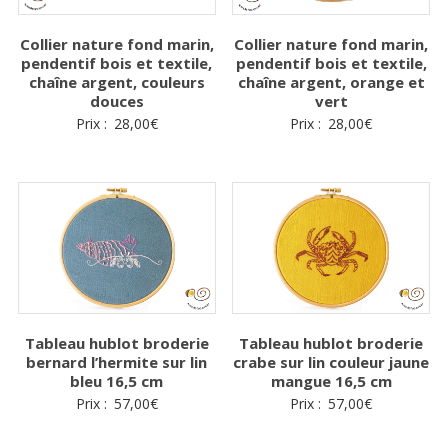
Collier nature fond marin,
Collier nature fond marin,
pendentif bois et textile,
pendentif bois et textile,
chaîne argent, couleurs
chaîne argent, orange et
douces
vert
Prix :
28,00
€
Prix :
28,00
€
Tableau hublot broderie
Tableau hublot broderie
bernard l’hermite sur lin
crabe sur lin couleur jaune
bleu 16,5 cm
mangue 16,5 cm
Prix :
57,00
€
Prix :
57,00
€