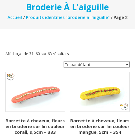
Broderie À L'aiguille
Accueil
/
Produits identifiés “broderie à l'aiguille”
/ Page 2
Affichage de 31–60 sur 63 résultats
Barrette à cheveux, fleurs
Barrette à cheveux, fleurs
en broderie sur lin couleur
en broderie sur lin couleur
corail, 9,5cm – 333
mangue, 5cm – 354