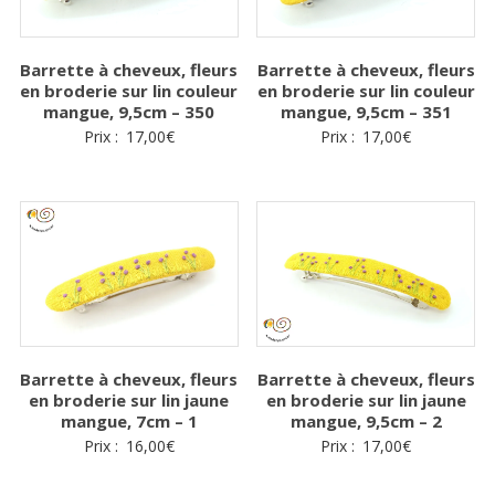
Barrette à cheveux, fleurs
Barrette à cheveux, fleurs
en broderie sur lin couleur
en broderie sur lin couleur
mangue, 9,5cm – 350
mangue, 9,5cm – 351
Prix :
17,00
€
Prix :
17,00
€
Barrette à cheveux, fleurs
Barrette à cheveux, fleurs
en broderie sur lin jaune
en broderie sur lin jaune
mangue, 7cm – 1
mangue, 9,5cm – 2
Prix :
16,00
€
Prix :
17,00
€