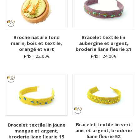
Broche nature fond
Bracelet textile lin
marin, bois et textile,
aubergine et argent,
orangé et vert
broderie liane fleurie 21
Prix :
22,00
€
Prix :
24,00
€
Bracelet textile lin vert
Bracelet textile lin jaune
anis et argent, broderie
mangue et argent,
liane fleurie 52
broderie liane fleurie 15