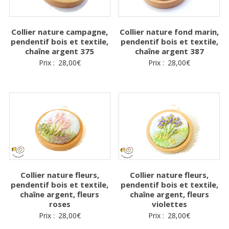
Collier nature fond marin,
Collier nature campagne,
pendentif bois et textile,
pendentif bois et textile,
chaîne argent 387
chaîne argent 375
Prix :
28,00
€
Prix :
28,00
€
Collier nature fleurs,
Collier nature fleurs,
pendentif bois et textile,
pendentif bois et textile,
chaîne argent, fleurs
chaîne argent, fleurs
roses
violettes
Prix :
28,00
€
Prix :
28,00
€