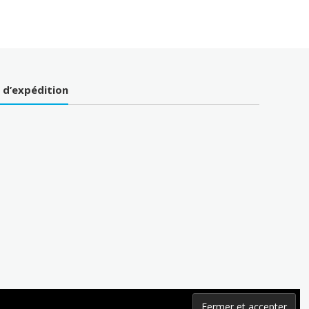
s d’expédition