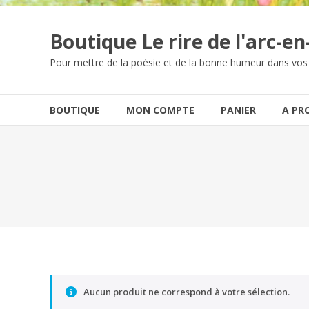
Boutique Le rire de l'arc-en-
Pour mettre de la poésie et de la bonne humeur dans vos
BOUTIQUE
MON COMPTE
PANIER
A PR
Aucun produit ne correspond à votre sélection.