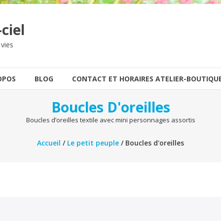
ciel
 vies
OPOS
BLOG
CONTACT ET HORAIRES ATELIER-BOUTIQU
Boucles D'oreilles
Boucles d’oreilles textile avec mini personnages assortis
Accueil
/
Le petit peuple
/ Boucles d'oreilles